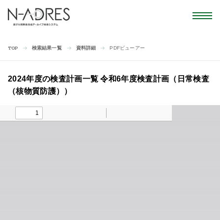
検索結果一覧
資料詳細
PDFビューアー
TOP
2024年度の検査計画一覧 令和6年度検査計画（日常検査
（核物質防護））