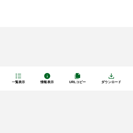
一覧表示
情報表示
URLコピー
ダウンロード
利用規約
プライバシーポリシー