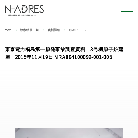
検索結果一覧
資料詳細
動画ビューアー
TOP
東京電力福島第一原発事故調査資料 3号機原子炉建
屋 2015年11月19日 NRA094100092-001-005