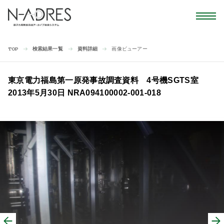
検索結果一覧
資料詳細
画像ビューアー
TOP
東京電力福島第一原発事故調査資料 4号機SGTS室
2013年5月30日 NRA094100002-001-018