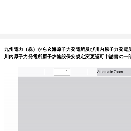
九州電力（株）から玄海原子力発電所及び川内原子力発電
川内原子力発電所原子炉施設保安規定変更認可申請書の一部補正