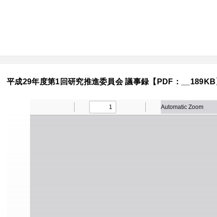
平成29年度第1回研究推進委員会 議事録【PDF：__189KB