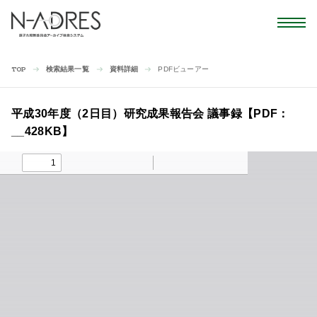
検索結果一覧
資料詳細
PDFビューアー
TOP
平成30年度（2日目）研究成果報告会 議事録【PDF：
__428KB】