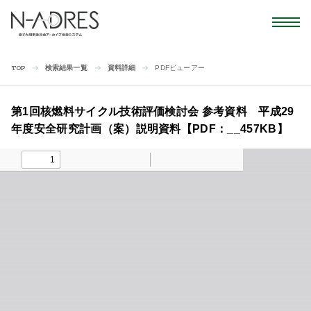
検索結果一覧
資料詳細
PDFビューアー
TOP
第1回核燃料サイクル技術評価検討会 参考資料 平成29
年度安全研究計画（案）説明資料【PDF：__457KB】