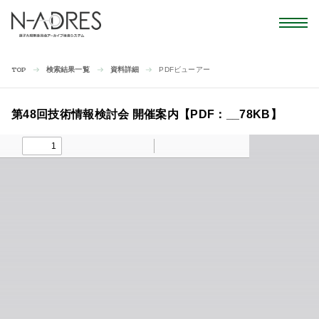
検索結果一覧
資料詳細
PDFビューアー
TOP
第48回技術情報検討会 開催案内【PDF：__78KB】