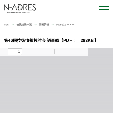
検索結果一覧
資料詳細
PDFビューアー
TOP
第46回技術情報検討会 議事録【PDF：__283KB】