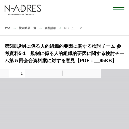
検索結果一覧
資料詳細
PDFビューアー
TOP
第5回規制に係る人的組織的要因に関する検討チーム 参
考資料5-1 規制に係る人的組織的要因に関する検討チー
ム第５回会合資料案に対する意見【PDF：__95KB】