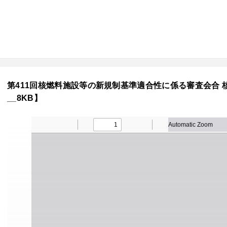
第411回核燃料施設等の新規制基準適合性に係る審査会合 
__8KB】