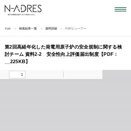
検索結果一覧
資料詳細
PDFビューアー
TOP
第2回高経年化した発電用原子炉の安全規制に関する検
討チーム 資料2-2 安全性向上評価届出制度【PDF：
__225KB】