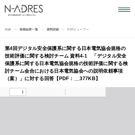
検索結果一覧
資料詳細
PDFビューアー
TOP
第4回デジタル安全保護系に関する日本電気協会規格の
技術評価に関する検討チーム 資料4-1 「デジタル安全
保護系に関する日本電気協会規格の技術評価に関する検
討チーム会合における日本電気協会への説明依頼事項
（案）」に対する回答【PDF：__377KB】