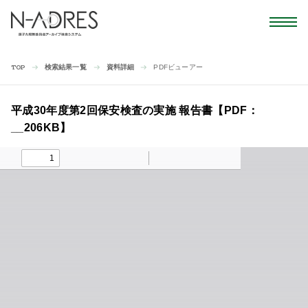
検索結果一覧
資料詳細
PDFビューアー
TOP
平成30年度第2回保安検査の実施 報告書【PDF：
__206KB】