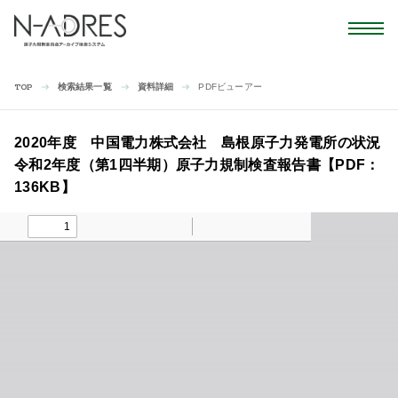
検索結果一覧
資料詳細
PDFビューアー
TOP
2020年度 中国電力株式会社 島根原子力発電所の状況
令和2年度（第1四半期）原子力規制検査報告書【PDF：
136KB】