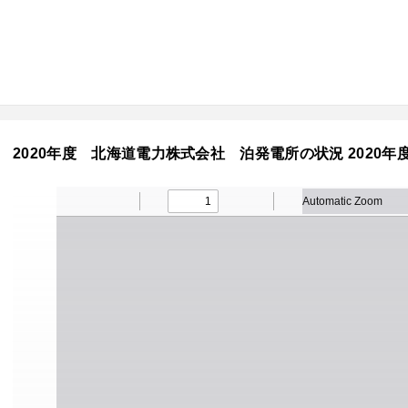
2020年度 北海道電力株式会社 泊発電所の状況 2020年度