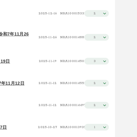
2025-12-16
NRA100015332
2
和7年11月26
2025-11-26
NRA100014880
2
19日
2025-11-19
NRA100014503
3
年11月12日
2025-11-12
NRA100014558
2
2025-11-12
NRA100014497
2
7日
2025-10-27
NRA100013935
1