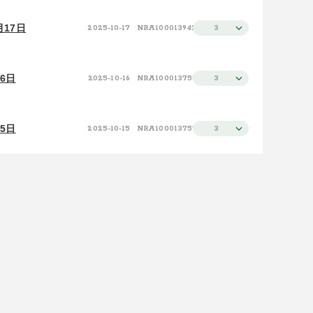
17日
2025-10-17
NRA100013942
3
6日
2025-10-16
NRA100013758
3
5日
2025-10-15
NRA100013757
3