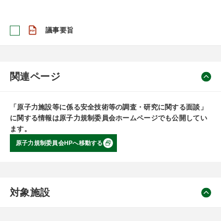
議事要旨
関連ページ
「原子力施設等に係る安全技術等の調査・研究に関する面談」
に関する情報は原子力規制委員会ホームページでも公開してい
ます。
原子力規制委員会HPへ移動する
対象施設