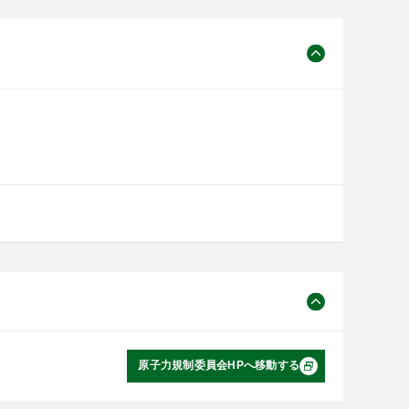
原子力規制委員会HPへ移動する