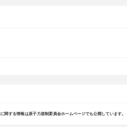
」に関する情報は原子力規制委員会ホームページでも公開しています。