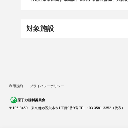
対象施設
利用規約
プライバシーポリシー
〒106-8450 東京都港区六本木1丁目9番9号 TEL：03-3581-3352（代表）