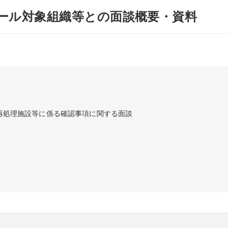
ール対象組織等との面談概要・資料
所再処理施設等に係る確認事項に関する面談