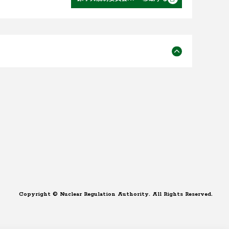
Copyright © Nuclear Regulation Authority. All Rights Reserved.