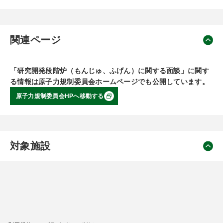
関連ページ
「研究開発段階炉（もんじゅ、ふげん）に関する面談」に関す
る情報は原子力規制委員会ホームページでも公開しています。
原子力規制委員会HPへ移動する
対象施設