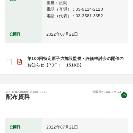
担当：正岡

電話（直通）：03-5114-2120

電話（代表）：03-3581-3352
2022年07月21日
公開日
第100回特定原子力施設監視・評価検討会の開催の
お知らせ【PDF：__151KB】
2022-07-21
ID: NRA022010435-002
掲載日
配布資料
2022年07月21日
公開日