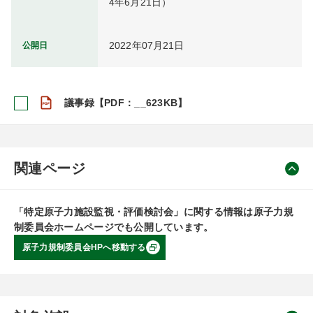
4年6月21日）
2022年07月21日
公開日
議事録【PDF：__623KB】
関連ページ
「特定原子力施設監視・評価検討会」に関する情報は原子力規
制委員会ホームページでも公開しています。
原子力規制委員会HPへ移動する