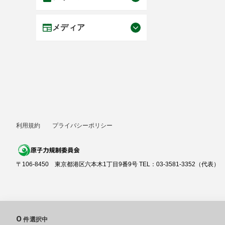
メディア
利用規約
プライバシーポリシー
〒106-8450 東京都港区六本木1丁目9番9号 TEL：03-3581-3352（代表）
0
件選択中