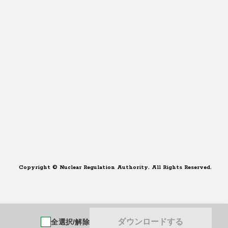
Copyright © Nuclear Regulation Authority. All Rights Reserved.
ダウンロードする
全選択/解除