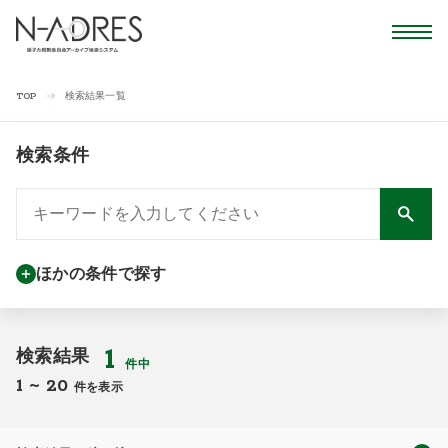
検索結果一覧
TOP
検索条件
ほかの条件で探す
1
検索結果
件中
1
~
20
件を表示