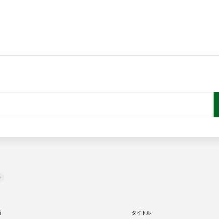
類
タイトル