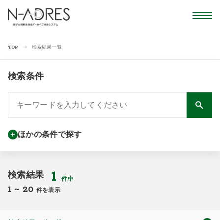
検索結果一覧
TOP
検索条件
ほかの条件で探す
1
検索結果
件中
1
~
20
件を表示