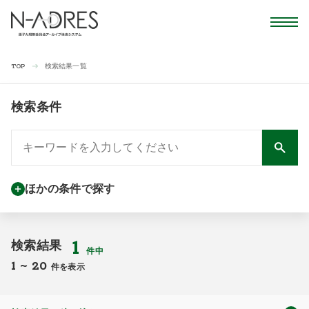
検索結果一覧
TOP
検索条件
ほかの条件で探す
1
検索結果
件中
1
~
20
件を表示