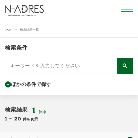
検索結果一覧
TOP
検索条件
ほかの条件で探す
1
検索結果
件中
1
~
20
件を表示