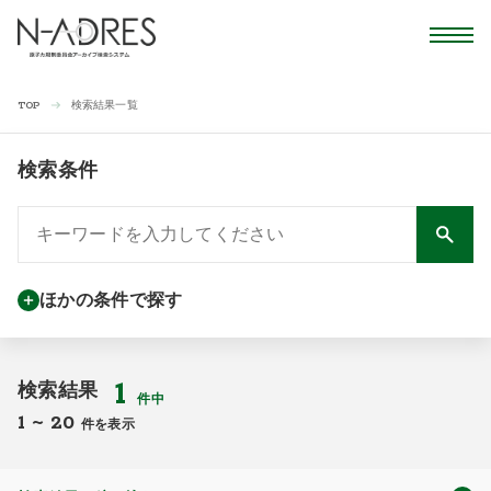
検索結果一覧
TOP
検索条件
ほかの条件で探す
1
検索結果
件中
1
~
20
件を表示