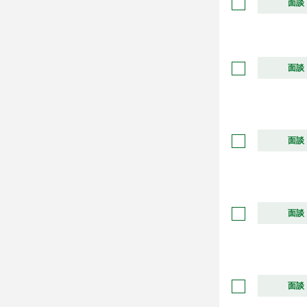
面談
面談
面談
面談
面談