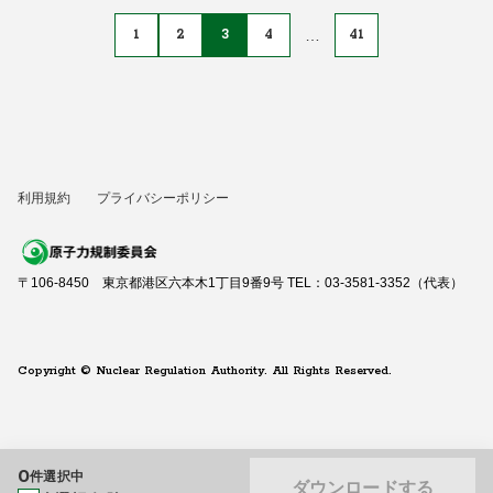
1
2
3
4
…
41
利用規約
プライバシーポリシー
〒106-8450 東京都港区六本木1丁目9番9号 TEL：03-3581-3352（代表）
Copyright © Nuclear Regulation Authority. All Rights Reserved.
0
件選択中
ダウンロードする