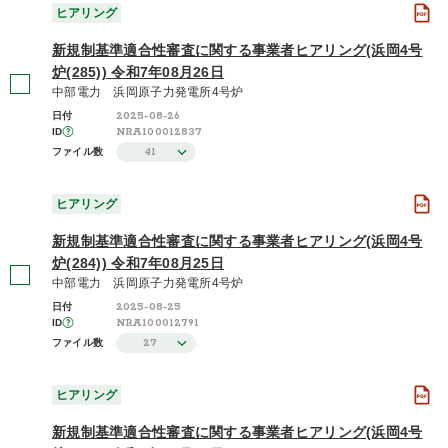
ヒアリング
新規制基準適合性審査に関する事業者ヒアリング(浜岡4号
炉(285)) 令和7年08月26日
中部電力 浜岡原子力発電所4号炉
2025-08-26
日付
NRA100012837
ID
41
ファイル数
ヒアリング
新規制基準適合性審査に関する事業者ヒアリング(浜岡4号
炉(284)) 令和7年08月25日
中部電力 浜岡原子力発電所4号炉
2025-08-25
日付
NRA100012791
ID
27
ファイル数
ヒアリング
新規制基準適合性審査に関する事業者ヒアリング(浜岡4号