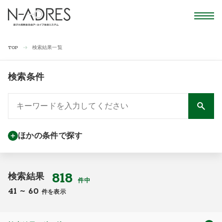
検索結果一覧
TOP
検索条件
ほかの条件で探す
818
検索結果
件中
41
~
60
件を表示