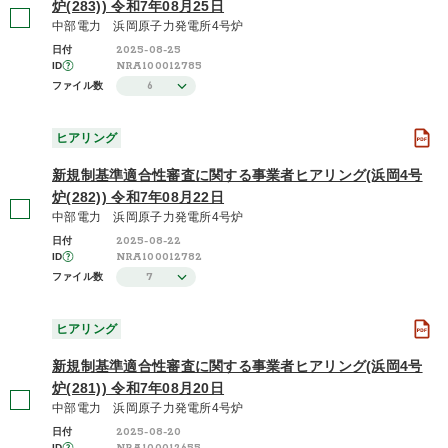
炉(283)) 令和7年08月25日
中部電力 浜岡原子力発電所4号炉
2025-08-25
日付
NRA100012785
ID
6
ファイル数
ヒアリング
新規制基準適合性審査に関する事業者ヒアリング(浜岡4号
炉(282)) 令和7年08月22日
中部電力 浜岡原子力発電所4号炉
2025-08-22
日付
NRA100012782
ID
7
ファイル数
ヒアリング
新規制基準適合性審査に関する事業者ヒアリング(浜岡4号
炉(281)) 令和7年08月20日
中部電力 浜岡原子力発電所4号炉
2025-08-20
日付
ID