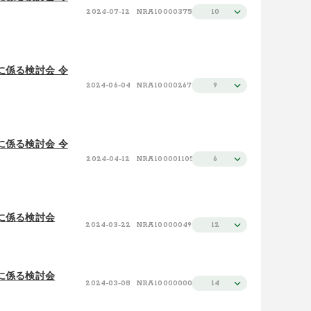
2024-07-12
NRA100003753
10
に係る検討会 令
2024-06-04
NRA100002677
9
に係る検討会 令
2024-04-12
NRA100001105
6
に係る検討会
2024-03-22
NRA100000499
12
に係る検討会
2024-03-08
NRA100000006
14