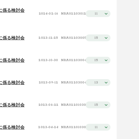
に係る検討会
2024-02-16
NRA022030125
11
に係る検討会
2023-12-25
NRA022030050
15
に係る検討会
2023-10-30
NRA022030049
15
に係る検討会
2023-09-12
NRA022030048
13
に係る検討会
2023-06-22
NRA022010302
15
に係る検討会
2023-04-24
NRA022010301
11