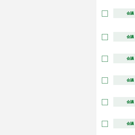
会議
会議
会議
会議
会議
会議