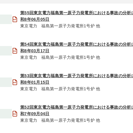
第55回東京電力福島第一原子力発電所における事故の分析
和8年06月05日
東京電力 福島第一原子力発電所1号炉 他
第54回東京電力福島第一原子力発電所における事故の分析
和8年03月17日
東京電力 福島第一原子力発電所1号炉 他
第53回東京電力福島第一原子力発電所における事故の分析
和8年01月15日
東京電力 福島第一原子力発電所1号炉 他
第52回東京電力福島第一原子力発電所における事故の分析
和7年09月04日
東京電力 福島第一原子力発電所1号炉 他