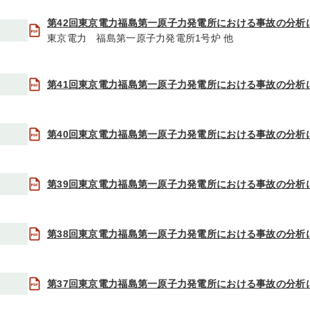
第42回東京電力福島第一原子力発電所における事故の分析
東京電力 福島第一原子力発電所1号炉 他
第41回東京電力福島第一原子力発電所における事故の分析
第40回東京電力福島第一原子力発電所における事故の分析
第39回東京電力福島第一原子力発電所における事故の分析
第38回東京電力福島第一原子力発電所における事故の分析
第37回東京電力福島第一原子力発電所における事故の分析