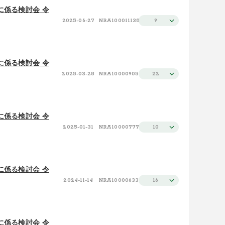
に係る検討会 令
2025-06-27
NRA100011138
9
に係る検討会 令
2025-03-28
NRA100009056
22
に係る検討会 令
2025-01-31
NRA100007776
10
に係る検討会 令
2024-11-14
NRA100006337
16
に係る検討会 令