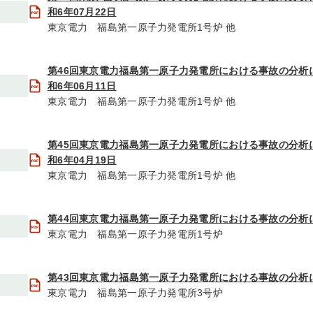
和6年07月22日
東京電力 福島第一原子力発電所1号炉 他
第46回東京電力福島第一原子力発電所における事故の分析
和6年06月11日
東京電力 福島第一原子力発電所1号炉 他
第45回東京電力福島第一原子力発電所における事故の分析
和6年04月19日
東京電力 福島第一原子力発電所1号炉 他
第44回東京電力福島第一原子力発電所における事故の分析
東京電力 福島第一原子力発電所1号炉
第43回東京電力福島第一原子力発電所における事故の分析
東京電力 福島第一原子力発電所3号炉