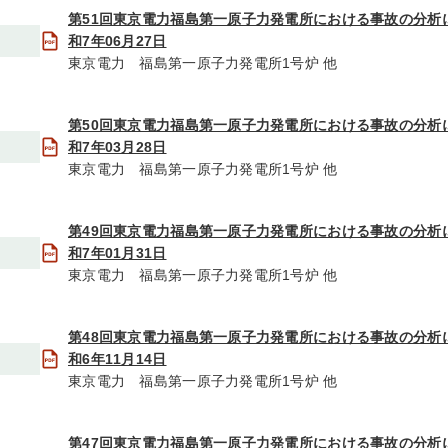
第51回東京電力福島第一原子力発電所における事故の分析
和7年06月27日
東京電力 福島第一原子力発電所1号炉 他
第50回東京電力福島第一原子力発電所における事故の分析
和7年03月28日
東京電力 福島第一原子力発電所1号炉 他
第49回東京電力福島第一原子力発電所における事故の分析
和7年01月31日
東京電力 福島第一原子力発電所1号炉 他
第48回東京電力福島第一原子力発電所における事故の分析
和6年11月14日
東京電力 福島第一原子力発電所1号炉 他
第47回東京電力福島第一原子力発電所における事故の分析