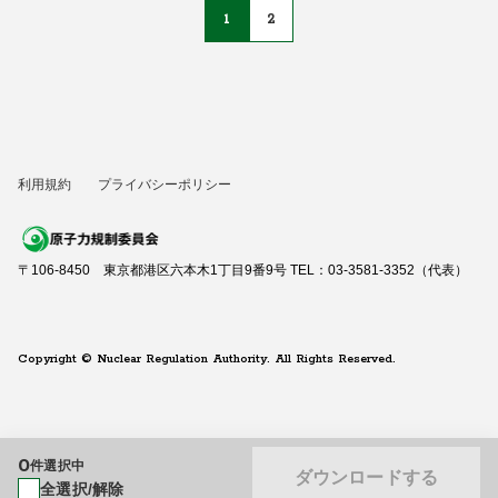
1
2
利用規約
プライバシーポリシー
〒106-8450 東京都港区六本木1丁目9番9号 TEL：03-3581-3352（代表）
Copyright © Nuclear Regulation Authority. All Rights Reserved.
0
件選択中
ダウンロードする
全選択/解除