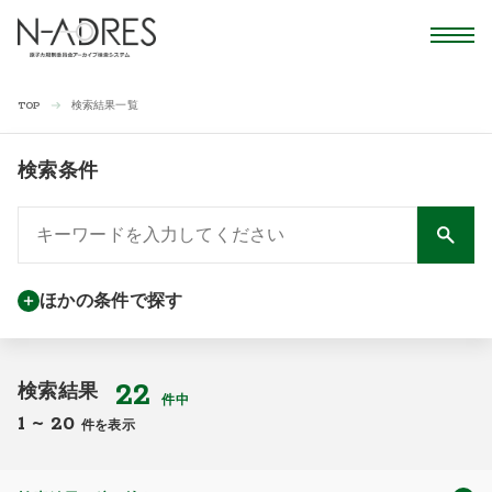
検索結果一覧
TOP
検索条件
ほかの条件で探す
22
検索結果
件中
1
~
20
件を表示