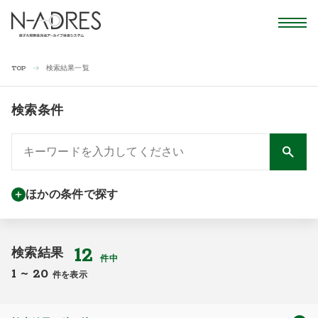
検索結果一覧
TOP
検索条件
ほかの条件で探す
12
検索結果
件中
1
~
20
件を表示