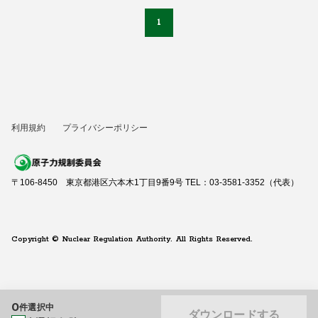
1
利用規約
プライバシーポリシー
〒106-8450 東京都港区六本木1丁目9番9号 TEL：03-3581-3352（代表）
Copyright © Nuclear Regulation Authority. All Rights Reserved.
0
件選択中
ダウンロードする