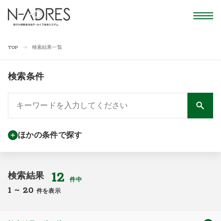
検索結果一覧
TOP
検索条件
ほかの条件で探す
12
検索結果
件中
1
~
20
件を表示