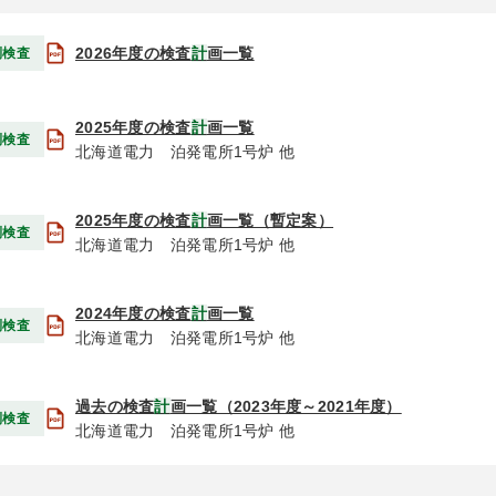
2026年度の検査
計
画一覧
制検査
2025年度の検査
計
画一覧
制検査
北海道電力 泊発電所1号炉 他
2025年度の検査
計
画一覧（暫定案）
制検査
北海道電力 泊発電所1号炉 他
2024年度の検査
計
画一覧
制検査
北海道電力 泊発電所1号炉 他
過去の検査
計
画一覧（2023年度～2021年度）
制検査
北海道電力 泊発電所1号炉 他