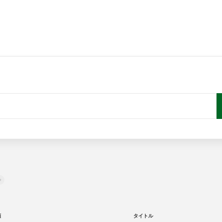
類
タイトル