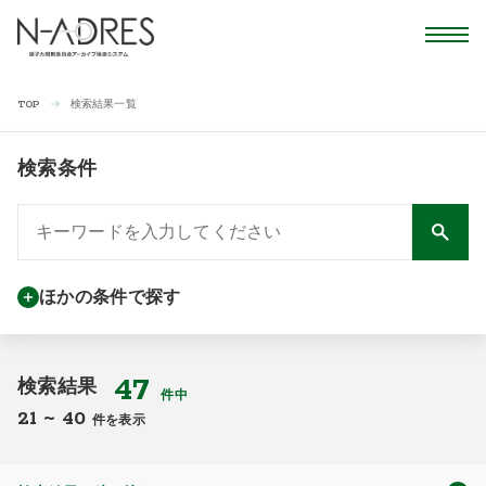
検索結果一覧
TOP
検索条件
ほかの条件で探す
47
検索結果
件中
21
~
40
件を表示