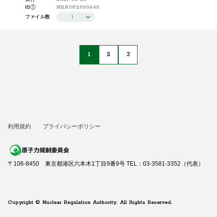
NRA082000640
ID
1
ファイル数
1
2
3
利用規約
プライバシーポリシー
〒106-8450 東京都港区六本木1丁目9番9号 TEL：03-3581-3352（代表）
Copyright © Nuclear Regulation Authority. All Rights Reserved.