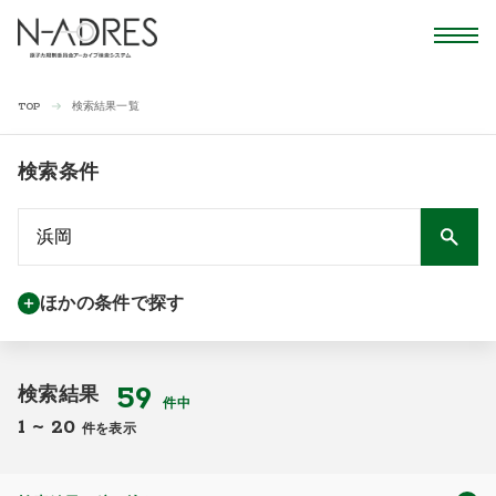
検索結果一覧
TOP
検索条件
ほかの条件で探す
59
検索結果
件中
1
~
20
件を表示