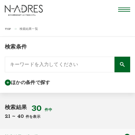
検索結果一覧
TOP
検索条件
ほかの条件で探す
30
検索結果
件中
21
~
40
件を表示