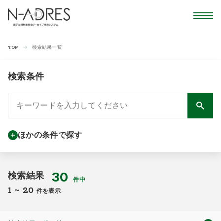
検索結果一覧
TOP
検索条件
ほかの条件で探す
30
検索結果
件中
1
~
20
件を表示