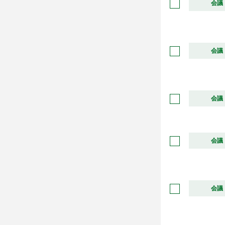
会議
会議
会議
会議
会議