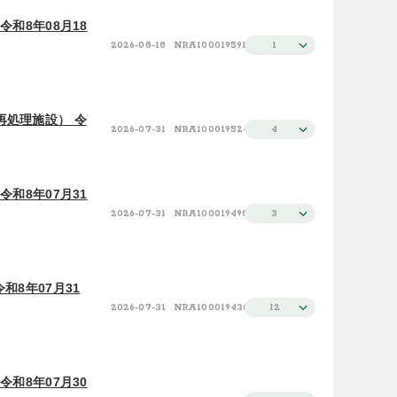
和8年08月18
2026-08-18
NRA100019591
1
再処理施設） 令
2026-07-31
NRA100019524
4
和8年07月31
2026-07-31
NRA100019498
3
和8年07月31
2026-07-31
NRA100019430
12
和8年07月30