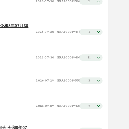
2026-07-30
NRA100019506
2
和8年07月30
2026-07-30
NRA100019496
4
2026-07-30
NRA100019409
11
2026-07-29
NRA100019551
3
2026-07-29
NRA100019438
9
会 令和8年07