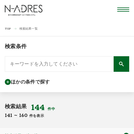
検索結果一覧
TOP
検索条件
ほかの条件で探す
144
検索結果
件中
141
~
160
件を表示