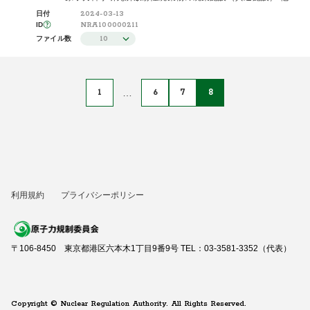
2024-03-13
日付
NRA100000211
ID
10
ファイル数
1
…
6
7
8
利用規約
プライバシーポリシー
〒106-8450 東京都港区六本木1丁目9番9号 TEL：03-3581-3352（代表）
Copyright © Nuclear Regulation Authority. All Rights Reserved.