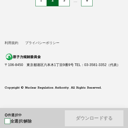
1
2
3
…
8
利用規約
プライバシーポリシー
〒106-8450 東京都港区六本木1丁目9番9号 TEL：03-3581-3352（代表）
Copyright © Nuclear Regulation Authority. All Rights Reserved.
0
件選択中
ダウンロードする
全選択/解除