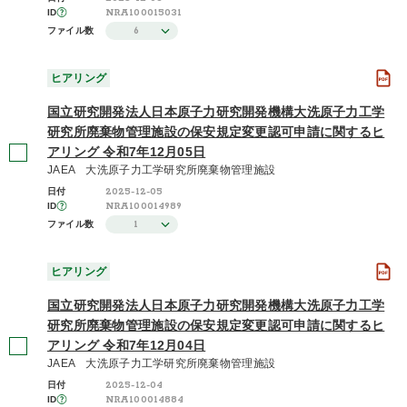
NRA100015031
ID
6
ファイル数
ヒアリング
国立研究開発法人日本原子力研究開発機構大洗原子力工学
研究所廃棄物管理施設の保安規定変更認可申請に関するヒ
アリング 令和7年12月05日
JAEA 大洗原子力工学研究所廃棄物管理施設
2025-12-05
日付
NRA100014989
ID
1
ファイル数
ヒアリング
国立研究開発法人日本原子力研究開発機構大洗原子力工学
研究所廃棄物管理施設の保安規定変更認可申請に関するヒ
アリング 令和7年12月04日
JAEA 大洗原子力工学研究所廃棄物管理施設
2025-12-04
日付
NRA100014884
ID