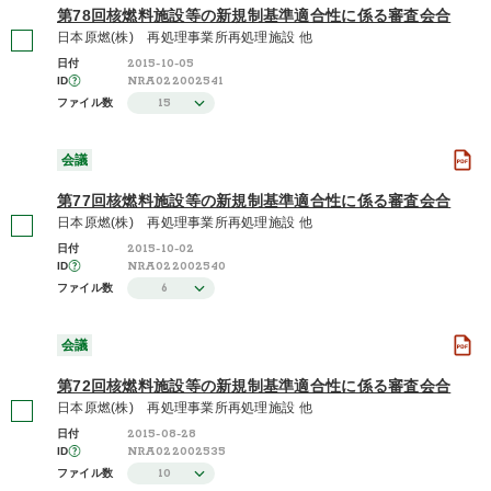
第78回核燃料施設等の新規制基準適合性に係る審査会合
日本原燃(株) 再処理事業所再処理施設 他
2015-10-05
日付
NRA022002541
ID
15
ファイル数
会議
第77回核燃料施設等の新規制基準適合性に係る審査会合
日本原燃(株) 再処理事業所再処理施設 他
2015-10-02
日付
NRA022002540
ID
6
ファイル数
会議
第72回核燃料施設等の新規制基準適合性に係る審査会合
日本原燃(株) 再処理事業所再処理施設 他
2015-08-28
日付
NRA022002535
ID
10
ファイル数