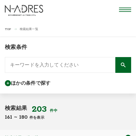
検索結果一覧
TOP
検索条件
ほかの条件で探す
203
検索結果
件中
161
~
180
件を表示