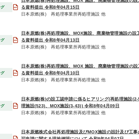
日本原燃(株)再処理施設、MOX 施設、廃棄物管理施設の
る資料提出 令和8年04月15日
ング
日本原燃(株) 再処理事業所再処理施設 他
日本原燃(株)再処理施設、MOX施設、廃棄物管理施設の設
る資料提出 令和8年04月13日
ング
日本原燃(株) 再処理事業所再処理施設 他
日本原燃(株)再処理施設、MOX 施設、廃棄物管理施設の
る資料提出 令和8年04月10日
ング
日本原燃(株) 再処理事業所再処理施設 他
日本原燃(株)の設工認申請に係るヒアリング(再処理施設(2-
理施設(523)、MOX施設(3-43)) 令和8年04月09日
ング
日本原燃(株) 再処理事業所再処理施設 他
日本原燃株式会社再処理施設及びMOX施設の設計及び工事の
可申請に関する現地確認について 令和8年04月07日