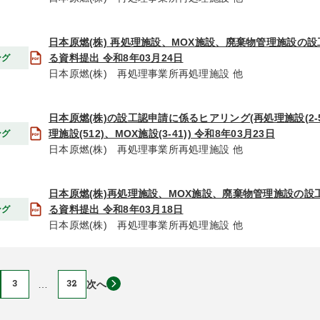
日本原燃(株) 再処理施設、MOX施設、廃棄物管理施設の
る資料提出 令和8年03月24日
ング
日本原燃(株) 再処理事業所再処理施設 他
日本原燃(株)の設工認申請に係るヒアリング(再処理施設(2-
理施設(512)、MOX施設(3-41)) 令和8年03月23日
ング
日本原燃(株) 再処理事業所再処理施設 他
日本原燃(株)再処理施設、MOX施設、廃棄物管理施設の設
る資料提出 令和8年03月18日
ング
日本原燃(株) 再処理事業所再処理施設 他
3
…
32
次へ