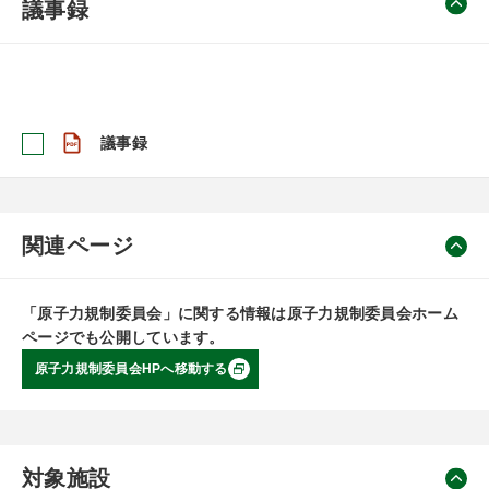
議事録
議事録
関連ページ
「原子力規制委員会」に関する情報は原子力規制委員会ホーム
ページでも公開しています。
原子力規制委員会HPへ移動する
対象施設