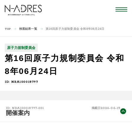
検索結果一覧
第16回原子力規制委員会 令和8年06月24日
TOP
原子力規制委員会
第16回原子力規制委員会 令和
8年06月24日
ID: NRA100018797
2026-06-15
ID: NRA100018797-001
掲載日
開催案内