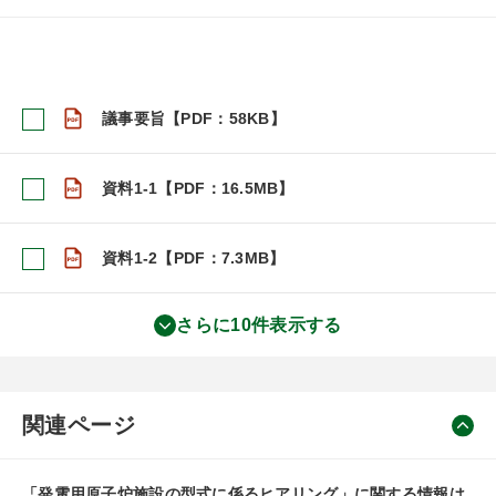
議事要旨【PDF：58KB】
資料1-1【PDF：16.5MB】
資料1-2【PDF：7.3MB】
さらに10件表示する
関連ページ
「発電用原子炉施設の型式に係るヒアリング」に関する情報は