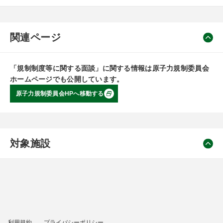
関連ページ
「規制制度等に関する面談」に関する情報は原子力規制委員会
ホームページでも公開しています。
原子力規制委員会HPへ移動する
対象施設
利用規約
プライバシーポリシー