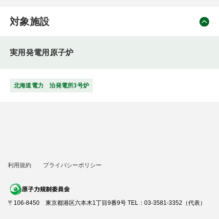
対象施設
実用発電用原子炉
北海道電力 泊発電所3号炉
利用規約
プライバシーポリシー
〒106-8450 東京都港区六本木1丁目9番9号 TEL：03-3581-3352（代表）