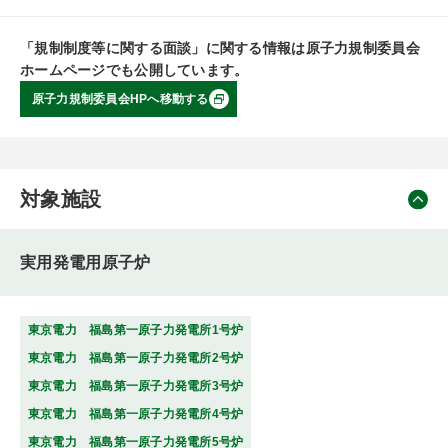
「規制制度等に関する面談」に関する情報は原子力規制委員会
ホームページでも公開しています。
原子力規制委員会HPへ移動する
対象施設
実用発電用原子炉
東京電力 福島第一原子力発電所1号炉
東京電力 福島第一原子力発電所2号炉
東京電力 福島第一原子力発電所3号炉
東京電力 福島第一原子力発電所4号炉
東京電力 福島第一原子力発電所5号炉