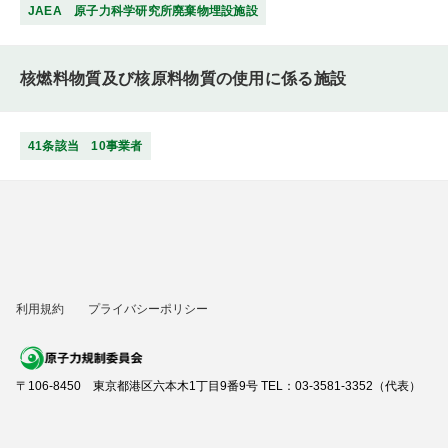
JAEA 原子力科学研究所廃棄物埋設施設
核燃料物質及び核原料物質の使用に係る施設
41条該当 10事業者
利用規約
プライバシーポリシー
〒106-8450 東京都港区六本木1丁目9番9号 TEL：03-3581-3352（代表）