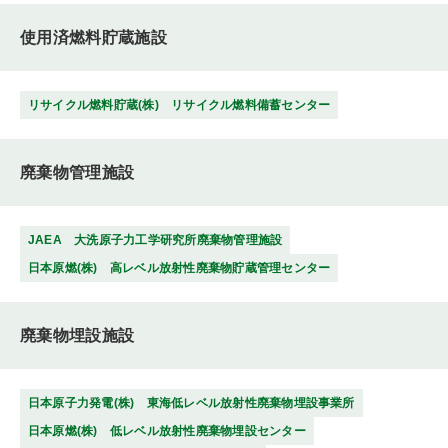
使用済燃料貯蔵施設
リサイクル燃料貯蔵(株) リサイクル燃料備蓄センター
廃棄物管理施設
JAEA 大洗原子力工学研究所廃棄物管理施設
日本原燃(株) 高レベル放射性廃棄物貯蔵管理センター
廃棄物埋設施設
日本原子力発電(株) 東海低レベル放射性廃棄物埋設事業所
日本原燃(株) 低レベル放射性廃棄物埋設センター